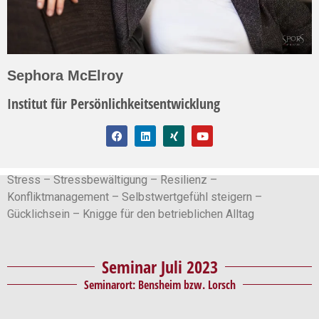
Sephora McElroy
Institut für Persönlichkeitsentwicklung
Stress – Stressbewältigung – Resilienz –
Konfliktmanagement – Selbstwertgefühl steigern –
Gücklichsein – Knigge für den betrieblichen Alltag
Seminar Juli 2023
Seminarort: Bensheim bzw. Lorsch