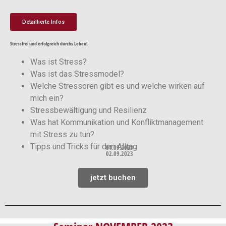
Detaillierte Infos
Stressfrei und erfolgreich durchs Leben!
Was ist Stress?
Was ist das Stressmodel?
Welche Stressoren gibt es und welche wirken auf
mich ein?
Stressbewältigung und Resilienz
Was hat Kommunikation und Konfliktmanagement
mit Stress zu tun?
Tipps und Tricks für den Alltag
01.09.2023 -
02.09.2023
jetzt buchen