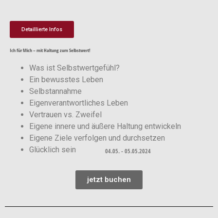
Detaillierte Infos
Ich für Mich – mit Haltung zum Selbstwert!
Was ist Selbstwertgefühl?
Ein bewusstes Leben
Selbstannahme
Eigenverantwortliches Leben
Vertrauen vs. Zweifel
Eigene innere und äußere Haltung entwickeln
Eigene Ziele verfolgen und durchsetzen
Glücklich sein
04.05. - 05.05.2024
jetzt buchen