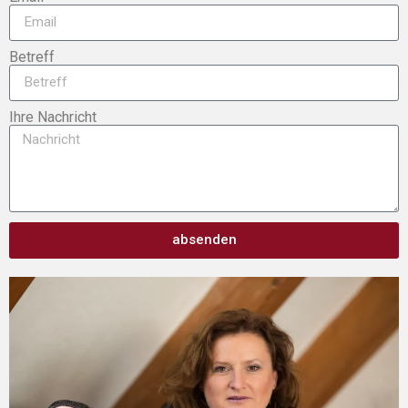
Betreff
Ihre Nachricht
absenden
Alternative: