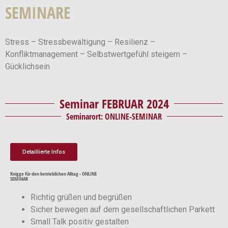
SEMINARE
Stress – Stressbewältigung – Resilienz –
Konfliktmanagement – Selbstwertgefühl steigern –
Gücklichsein
Seminar FEBRUAR 2024
Seminarort: ONLINE-SEMINAR
Detaillierte Infos
Knigge für den betrieblichen Alltag - ONLINE
SEMINAR
Richtig grüßen und begrüßen
Sicher bewegen auf dem gesellschaftlichen Parkett
Small Talk positiv gestalten