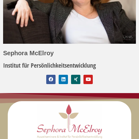
Sephora McElroy
Institut für Persönlichkeitsentwicklung