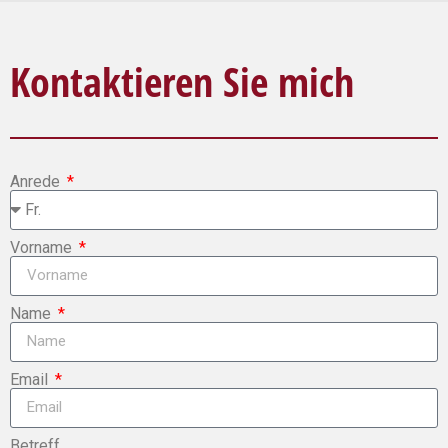
Kontaktieren Sie mich
Anrede
Vorname
Name
Email
Betreff