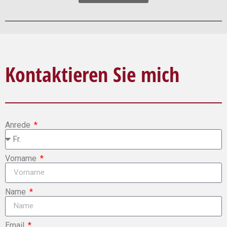
Kontaktieren Sie mich
Anrede
Vorname
Name
Email