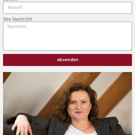
Ihre Nachricht
absenden
Alternative: