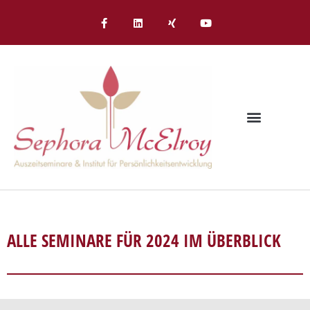
Inhalt
springen
ALLE SEMINARE FÜR 2024 IM ÜBERBLICK