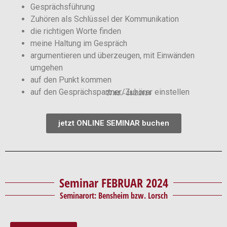
Gesprächsführung
Zuhören als Schlüssel der Kommunikation
die richtigen Worte finden
meine Haltung im Gespräch
argumentieren und überzeugen, mit Einwänden
umgehen
auf den Punkt kommen
auf den Gesprächspartner/Zuhörer einstellen
27.02. - 28.2.2024
jetzt ONLINE SEMINAR buchen
Seminar FEBRUAR 2024
Seminarort: Bensheim bzw. Lorsch