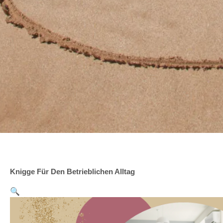
Knigge Für Den Betrieblichen Alltag
🔍