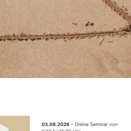
03.08.2026
– Online Seminar von