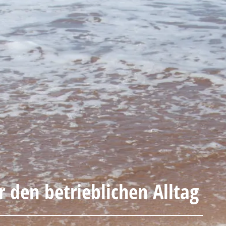
r den betrieblichen Alltag