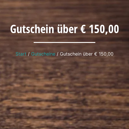
Gutschein über € 150,00
Start
/
Gutscheine
/ Gutschein über € 150,00