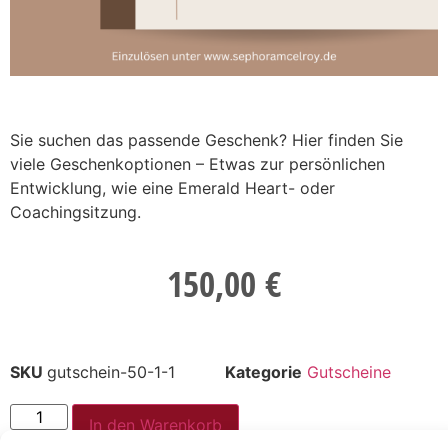
Sie suchen das passende Geschenk? Hier finden Sie
viele Geschenkoptionen – Etwas zur persönlichen
Entwicklung, wie eine Emerald Heart- oder
Coachingsitzung.
150,00
€
SKU
gutschein-50-1-1
Kategorie
Gutscheine
Alternative:
In den Warenkorb