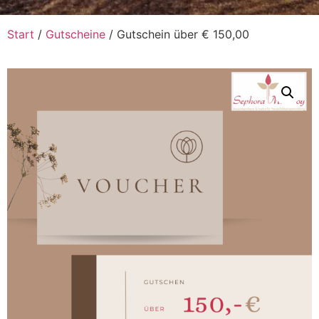
Start
/
Gutscheine
/ Gutschein über € 150,00