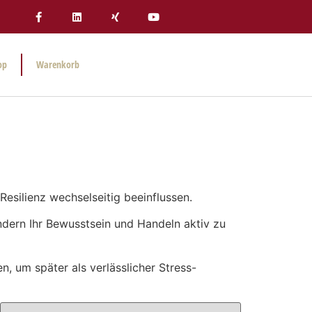
op
Warenkorb
 Resilienz wechselseitig beeinflussen.
ndern Ihr Bewusstsein und Handeln aktiv zu
, um später als verlässlicher Stress-