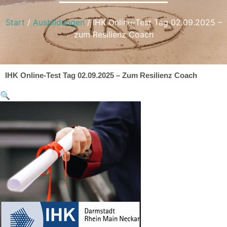
Start
/
Ausbildungen
/ IHK Online-Test Tag 02.09.2025 –
zum Resilienz Coach
IHK Online-Test Tag 02.09.2025 – Zum Resilienz Coach
🔍