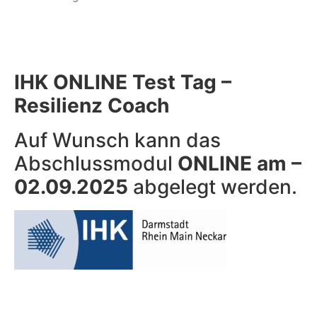
IHK ONLINE Test Tag –
Resilienz Coach
Auf Wunsch kann das
Abschlussmodul
ONLINE am –
02.09.2025
abgelegt werden.