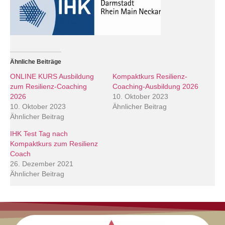
Ähnliche Beiträge
ONLINE KURS Ausbildung
Kompaktkurs Resilienz-
zum Resilienz-Coaching
Coaching-Ausbildung 2026
2026
10. Oktober 2023
10. Oktober 2023
Ähnlicher Beitrag
Ähnlicher Beitrag
IHK Test Tag nach
Kompaktkurs zum Resilienz
Coach
26. Dezember 2021
Ähnlicher Beitrag