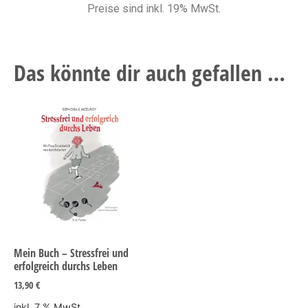
Preise sind inkl. 19% MwSt.
Das könnte dir auch gefallen …
Mein Buch – Stressfrei und
erfolgreich durchs Leben
13,90
€
inkl. 7 % MwSt.