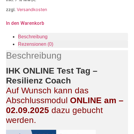
zzgl.
Versandkosten
In den Warenkorb
Beschreibung
Rezensionen (0)
Beschreibung
IHK ONLINE Test Tag –
Resilienz Coach
Auf Wunsch kann das
Abschlussmodul
ONLINE am –
02.09.2025
dazu gebucht
werden.