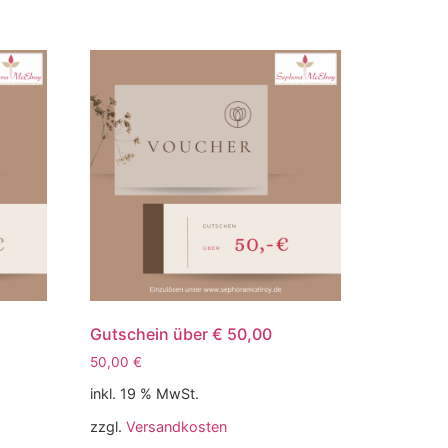
Gutschein über € 50,00
50,00
€
inkl. 19 % MwSt.
zzgl.
Versandkosten