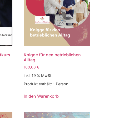
tkurs
Knigge für den betrieblichen
Alltag
160,00
€
inkl. 19 % MwSt.
Produkt enthält: 1
Person
In den Warenkorb