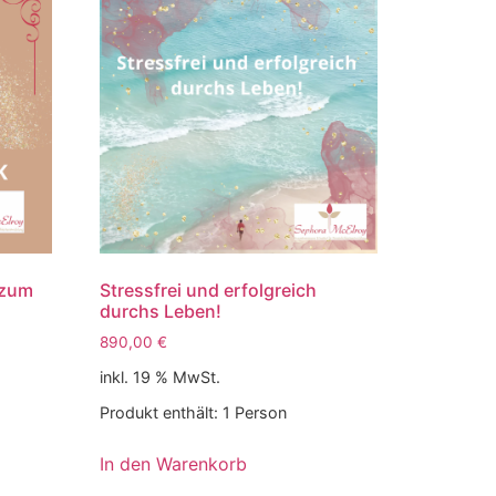
 zum
Stressfrei und erfolgreich
durchs Leben!
890,00
€
inkl. 19 % MwSt.
Produkt enthält: 1
Person
In den Warenkorb