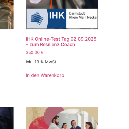
IHK Online-Test Tag 02.09.2025
– zum Resilienz Coach
350,00
€
inkl. 19 % MwSt.
In den Warenkorb